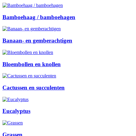
Bamboehaag / bamboehagen
Banaan- en gemberachtigen
Bloembollen en knollen
Cactussen en succulenten
Eucalyptus
Grassen