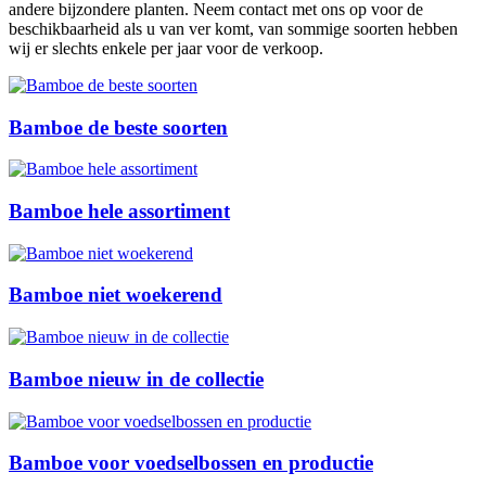
andere bijzondere planten. Neem contact met ons op voor de
beschikbaarheid als u van ver komt, van sommige soorten hebben
wij er slechts enkele per jaar voor de verkoop.
Bamboe de beste soorten
Bamboe hele assortiment
Bamboe niet woekerend
Bamboe nieuw in de collectie
Bamboe voor voedselbossen en productie