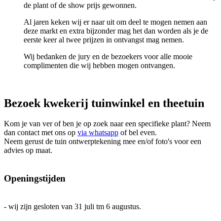
de plant of de show prijs gewonnen.
Al jaren keken wij er naar uit om deel te mogen nemen aan
deze markt en extra bijzonder mag het dan worden als je de
eerste keer al twee prijzen in ontvangst mag nemen.
Wij bedanken de jury en de bezoekers voor alle mooie
complimenten die wij hebben mogen ontvangen.
Bezoek kwekerij tuinwinkel en theetuin
Kom je van ver of ben je op zoek naar een specifieke plant? Neem
dan contact met ons op
via whatsapp
of bel even.
Neem gerust de tuin ontwerptekening mee en/of foto's voor een
advies op maat.
Openingstijden
- wij zijn gesloten van 31 juli tm 6 augustus.