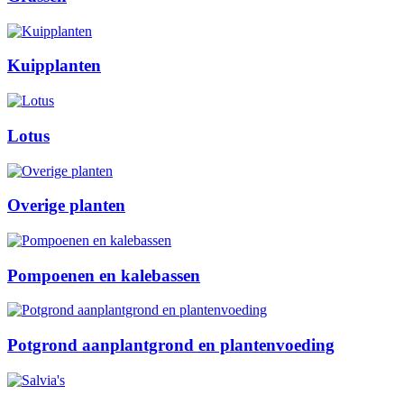
Kuipplanten
Lotus
Overige planten
Pompoenen en kalebassen
Potgrond aanplantgrond en plantenvoeding