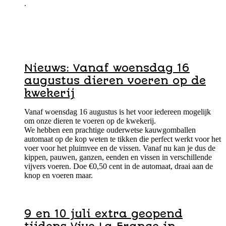
.
Nieuws: Vanaf woensdag 16
augustus dieren voeren op de
kwekerij
Vanaf woensdag 16 augustus is het voor iedereen mogelijk
om onze dieren te voeren op de kwekerij.
We hebben een prachtige ouderwetse kauwgomballen
automaat op de kop weten te tikken die perfect werkt voor het
voer voor het pluimvee en de vissen. Vanaf nu kan je dus de
kippen, pauwen, ganzen, eenden en vissen in verschillende
vijvers voeren. Doe €0,50 cent in de automaat, draai aan de
knop en voeren maar.
9 en 10 juli extra geopend