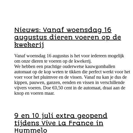
Nieuws: Vanaf woensdag 16
augustus dieren voeren op de
kwekerij
Vanaf woensdag 16 augustus is het voor iedereen mogelijk
om onze dieren te voeren op de kwekerij.
We hebben een prachtige ouderwetse kauwgomballen
automaat op de kop weten te tikken die perfect werkt voor het
voer voor het pluimvee en de vissen. Vanaf nu kan je dus de
kippen, pauwen, ganzen, eenden en vissen in verschillende
vijvers voeren. Doe €0,50 cent in de automaat, draai aan de
knop en voeren maar.
9 en 10 juli extra geopend
tijdens Vive La France in
Hummelo