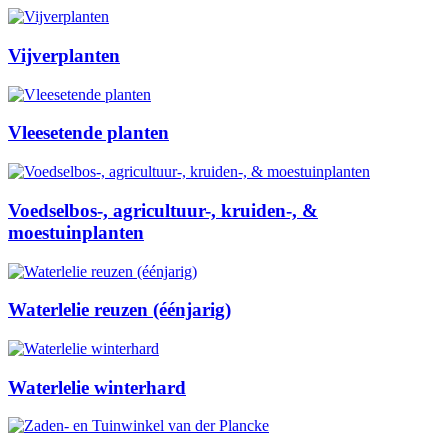
Vijverplanten
Vleesetende planten
Voedselbos-, agricultuur-, kruiden-, &
moestuinplanten
Waterlelie reuzen (éénjarig)
Waterlelie winterhard