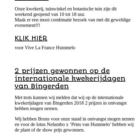
Onze kwekerij, tuinwinkel en botanische tuin zijn dit
weekend geopend van 10 tot 18 uur.
Maak er een mooi combinatie bezoek van met dit geweldige
evenement!!!
KLIK HIER
voor Vive La France Hummelo
2 prijzen gewonnen op de
internationale kwekerijdagen
van Bingerden
Met trots kunnen wij melden dat wij op de internationale
kwekerijdagen van Bingerden 2018 2 prijzen in ontvangst
hebben mogen nemen.
Wij hebben Brons voor onze stand in ontvangst mogen nemen
en voor de lotus Nelumbo x ‘Prins van Hummelo’ hebben wij
de plant of de show prijs gewonnen.