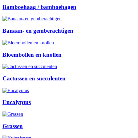
Bamboehaag / bamboehagen
Banaan- en gemberachtigen
Bloembollen en knollen
Cactussen en succulenten
Eucalyptus
Grassen