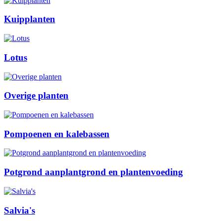
Kuipplanten
Lotus
Overige planten
Pompoenen en kalebassen
Potgrond aanplantgrond en plantenvoeding
Salvia's