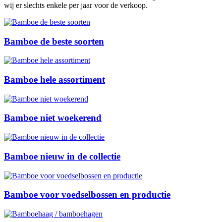
wij er slechts enkele per jaar voor de verkoop.
Bamboe de beste soorten
Bamboe hele assortiment
Bamboe niet woekerend
Bamboe nieuw in de collectie
Bamboe voor voedselbossen en productie